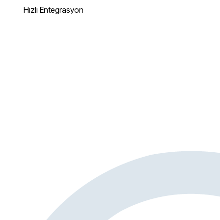
Hızlı Entegrasyon