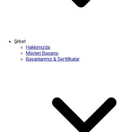
Şirket
Hakkımızda
Müşteri Başarısı
Başarılarımız & Sertifikalar