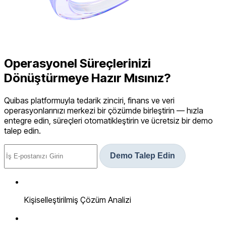
Operasyonel Süreçlerinizi
Dönüştürmeye Hazır Mısınız?
Quibas platformuyla tedarik zinciri, finans ve veri
operasyonlarınızı merkezi bir çözümde birleştirin — hızla
entegre edin, süreçleri otomatikleştirin ve ücretsiz bir demo
talep edin.
Demo Talep Edin
Kişiselleştirilmiş Çözüm Analizi