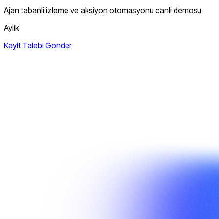
Ajan tabanli izleme ve aksiyon otomasyonu canli demosu
Aylik
Kayit Talebi Gonder