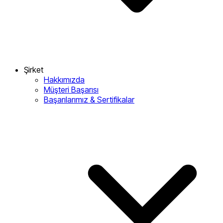
Şirket
Hakkımızda
Müşteri Başarısı
Başarılarımız & Sertifikalar