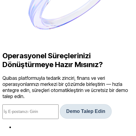
Operasyonel Süreçlerinizi
Dönüştürmeye Hazır Mısınız?
Quibas platformuyla tedarik zinciri, finans ve veri
operasyonlarınızı merkezi bir çözümde birleştirin — hızla
entegre edin, süreçleri otomatikleştirin ve ücretsiz bir demo
talep edin.
Demo Talep Edin