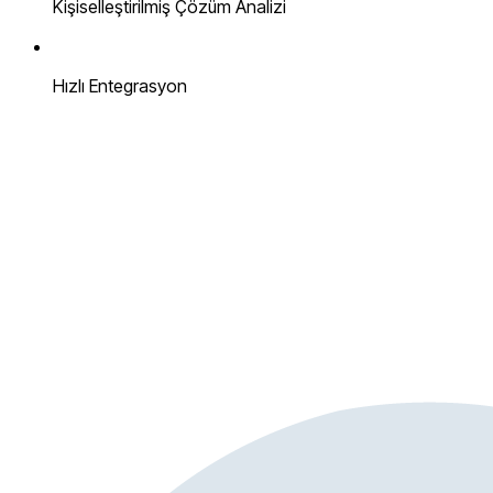
Kişiselleştirilmiş Çözüm Analizi
Hızlı Entegrasyon