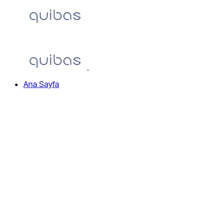
Home
Ana Sayfa