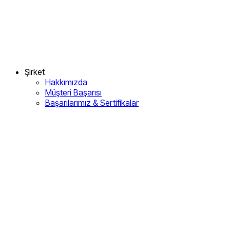
Şirket
Hakkımızda
Müşteri Başarısı
Başarılarımız & Sertifikalar